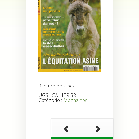
Rupture de stock
UGS :
CAHIER 38
Catégorie :
Magazines