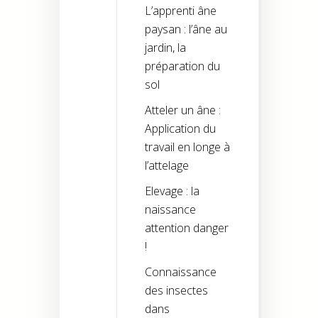
L’apprenti âne
paysan : l’âne au
jardin, la
préparation du
sol
Atteler un âne :
Application du
travail en longe à
l’attelage
Elevage : la
naissance
attention danger
!
Connaissance
des insectes
dans