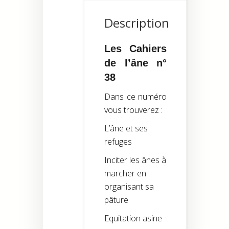
Description
Les Cahiers
de l’âne n°
38
Dans ce numéro
vous trouverez :
L’âne et ses
refuges
Inciter les ânes à
marcher en
organisant sa
pâture
Equitation asine