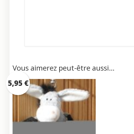
Vous aimerez peut-être aussi…
5,95
€