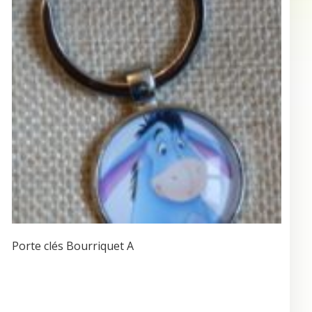
Porte clés Bourriquet A