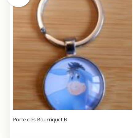
Porte clés Bourriquet B