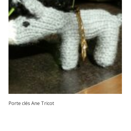
Porte clés Ane Tricot