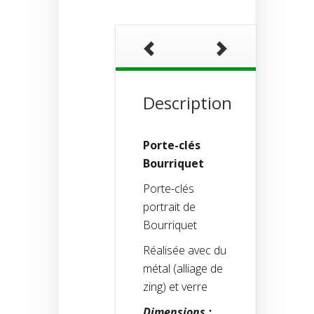
Description
Porte-clés
Bourriquet
Porte-clés
portrait de
Bourriquet
Réalisée avec du
métal (alliage de
zing) et verre
Dimensions
: