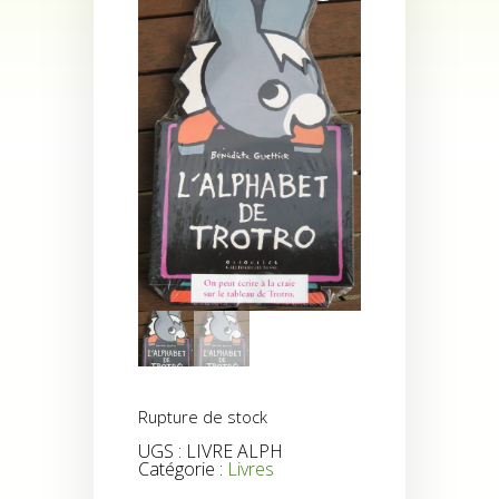
Rupture de stock
UGS :
LIVRE ALPH
Catégorie :
Livres