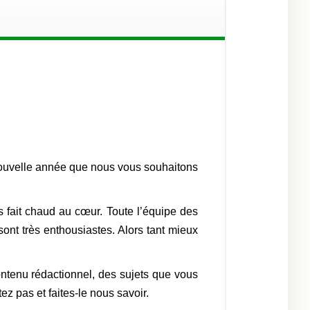
nouvelle année que nous vous souhaitons
us fait chaud au cœur. Toute l’équipe des
sont très enthousiastes. Alors tant mieux
contenu rédactionnel, des sujets que vous
ez pas et faites-le nous savoir.