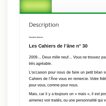
Description
Description
Gestation Anesse
Les Cahiers de l’âne n° 30
2009… Deux mille neuf… Vous ne trouvez pas q
très agréable.
L’occasion pour nous de faire un petit bilan s
Cahiers de l’Âne vous en remercie. Votre fidél
pour vous, comme pour nous.
Mais, car il y a toujours un « mais », il est
aimeriez voir traités, ou une personnalité qui 