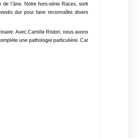
de l’âne. Notre hors-série Races, sorti
estis dur pour faire reconnaître divers
rinaire. Avec Camille Ristori, nous avons
complète une pathologie particulière. Car