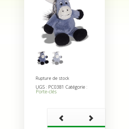
Rupture de stock
UGS :
PC0381
Catégorie :
Porte-clés