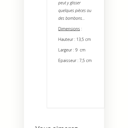
peut y glisser
quelques pièces ou
des bombons…
Dimensions
:
Hauteur : 13,5 cm
Largeur : 9 cm
Epaisseur : 7,5 cm