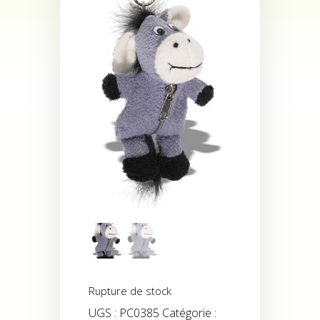
Rupture de stock
UGS :
PC0385
Catégorie :