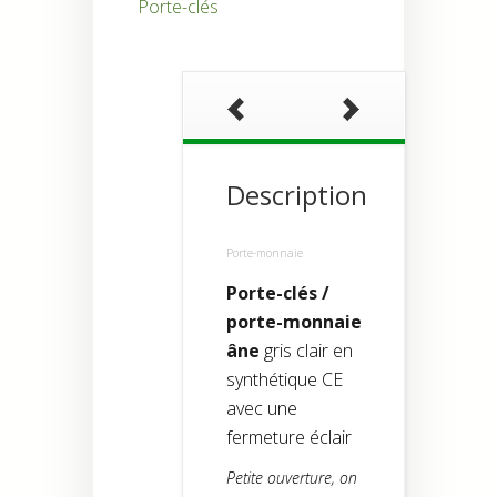
Porte-clés
Description
Porte-monnaie
Porte-clés /
porte-monnaie
âne
gris clair en
synthétique CE
avec une
fermeture éclair
Petite ouverture, on