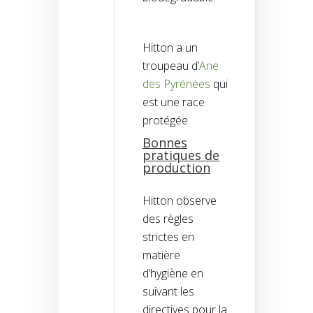
Hitton a un
troupeau d’
Ane
des Pyrénées
qui
est une race
protégée
Bonnes
pratiques de
production
Hitton observe
des règles
strictes en
matière
d’hygiène en
suivant les
directives pour la