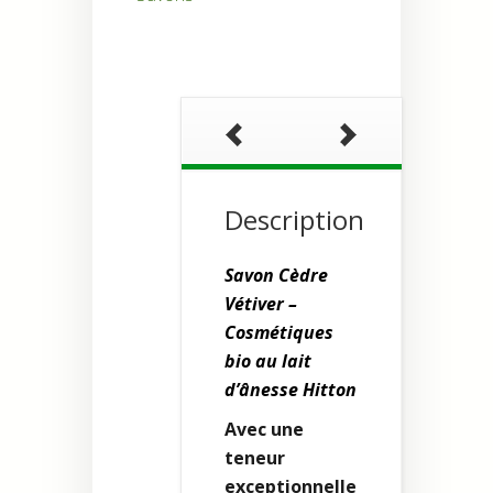
Description
Savon Cèdre
Vétiver –
Cosmétiques
bio au lait
d’ânesse Hitton
Avec une
teneur
exceptionnelle