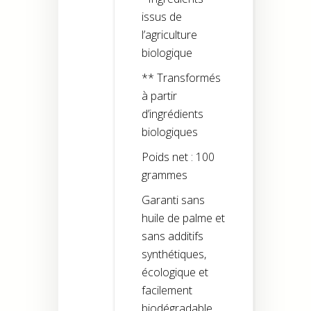
issus de
l’agriculture
biologique
** Transformés
à partir
d’ingrédients
biologiques
Poids net : 100
grammes
Garanti sans
huile de palme et
sans additifs
synthétiques,
écologique et
facilement
biodégradable.