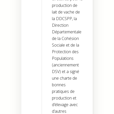
production de
lait de vache de
la DDCSPP, la
Direction
Départementale
de la Cohésion
Sociale et de la
Protection des
Populations
(anciennement
DSV) et a signé
une charte de
bonnes
pratiques de
production et
d’élevage avec
d’autres