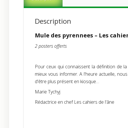
Description
Mule des pyrennees – Les cahier
2 posters offerts
Pour ceux qui connaissent la définition de 
mieux vous informer. A l'heure actuelle, nous
d'être plus présent en kiosque…
Marie Tychyj
Rédactrice en chef Les cahiers de l'âne