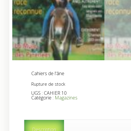
Cahiers de l'âne
Rupture de stock
UGS :
CAHIER 10
Catégorie :
Magazines
Description