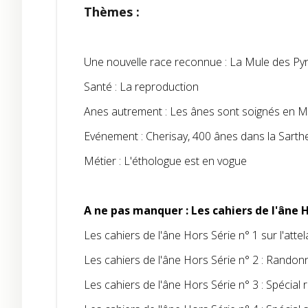
Thèmes :
Une nouvelle race reconnue : La Mule des Py
Santé : La reproduction
Anes autrement : Les ânes sont soignés en M
Evénement : Cherisay, 400 ânes dans la Sarth
Métier : L'éthologue est en vogue
A ne pas manquer : Les cahiers de l'âne 
Les cahiers de l'âne Hors Série n° 1 sur l'attel
Les cahiers de l'âne Hors Série n° 2 : Rando
Les cahiers de l'âne Hors Série n° 3 : Spécial