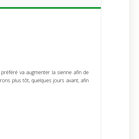
 préféré va augmenter la sienne afin de
ons plus tôt, quelques jours avant, afin